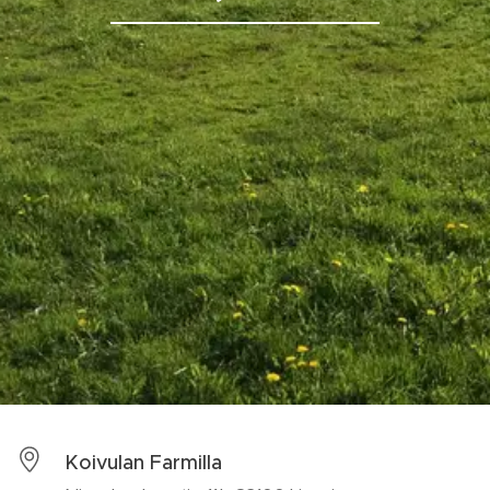
Koivulan Farmilla